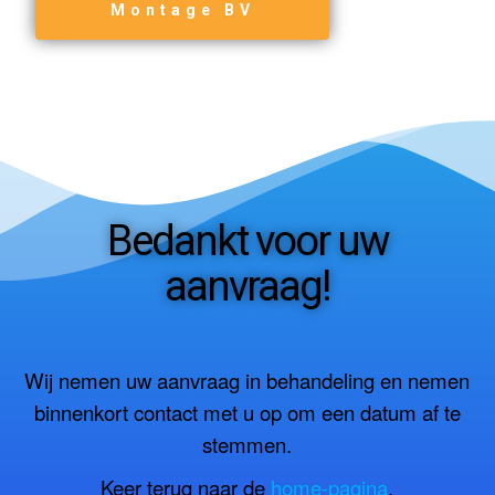
Montage BV
Bedankt voor uw
aanvraag!
Wij nemen uw aanvraag in behandeling en nemen
binnenkort contact met u op om een datum af te
stemmen.
Keer terug naar de
home-pagina
.