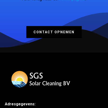
CONTACT OPNEMEN
Adresgegevens: