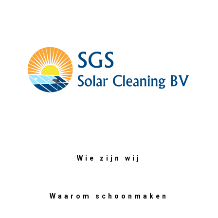
Wie zijn wij
Waarom schoonmaken